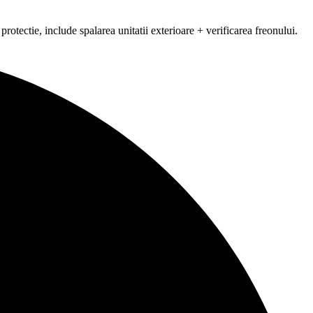
rotectie, include spalarea unitatii exterioare + verificarea freonului.