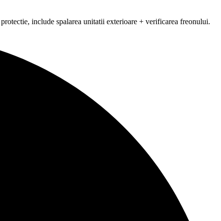
rotectie, include spalarea unitatii exterioare + verificarea freonului.